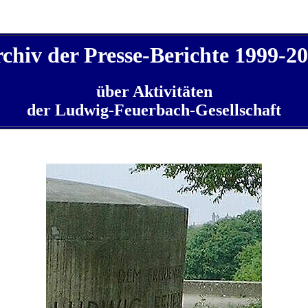
chiv der Presse-Berichte 1999-2
über Aktivitäten
der Ludwig-Feuerbach-Gesellschaft