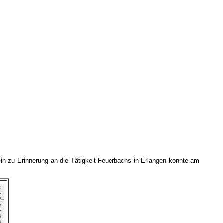
in zu Erinnerung an die Tätigkeit Feuerbachs in Erlangen konnte am
.