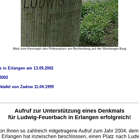
Blick vom Kenotaph des Philosophen am Rechenberg auf die Nürnberger Burg
 in Erlangen am 13.09.2002
2002
ktafel von Zadow 11.04.1999
Aufruf zur Unterstützung eines Denkmals
für Ludwig-Feuerbach in Erlangen erfolgreich!
von Ihnen so zahlreich mitgetragene Aufruf zum Jahr 2004, dem
on Erlangen hat inzwischen beschlossen, einen Platz nach Lu