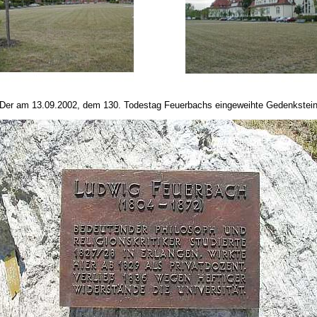
Der am 13.09.2002, dem 130. Todestag Feuerbachs eingeweihte Gedenkstei