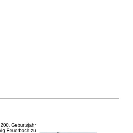
 200. Geburtsjahr
dwig Feuerbach zu