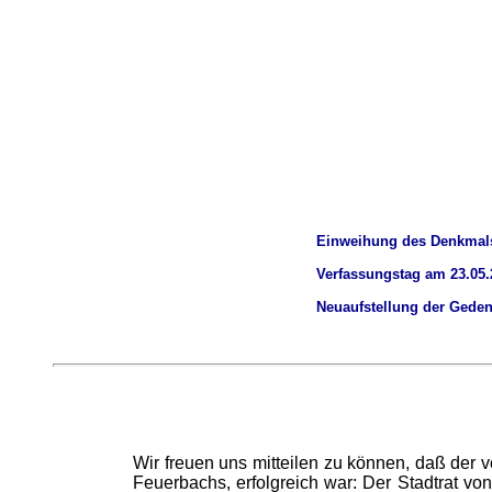
Einweihung des Denkmals
Verfassungstag am 23.05.
Neuaufstellung der Geden
Wir freuen uns mitteilen zu können, daß der 
Feuerbachs, erfolgreich war: Der Stadtrat v